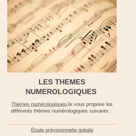
LES THEMES
NUMEROLOGIQUES
Thèmes numérologiques
Je vous propose les
différents thèmes numérologiques suivants :
Étude prévisionnelle
gobale