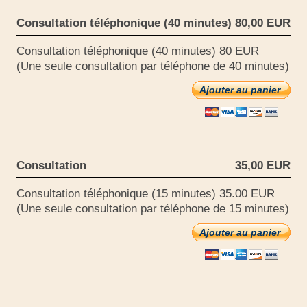
Consultation téléphonique (40 minutes)
80,00 EUR
Consultation téléphonique (40 minutes) 80 EUR
(Une seule consultation par téléphone de 40 minutes)
Ajouter au panier
Consultation
35,00 EUR
Consultation téléphonique (15 minutes) 35.00 EUR
(Une seule consultation par téléphone de 15 minutes)
Ajouter au panier