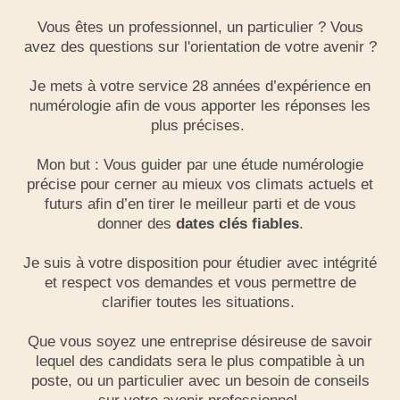
Vous êtes un professionnel, un particulier ? Vous
avez des questions sur l'orientation de votre avenir ?
Je mets à votre service 28 années d’expérience en
numérologie afin de vous apporter les réponses les
plus précises.
Mon but : Vous guider par une étude numérologie
précise pour cerner au mieux vos climats actuels et
futurs afin d’en tirer le meilleur parti et de vous
donner des
dates clés fiables
.
Je suis à votre disposition pour étudier avec intégrité
et respect vos demandes et vous permettre de
clarifier toutes les situations.
Que vous soyez une entreprise désireuse de savoir
lequel des candidats sera le plus compatible à un
poste, ou un particulier avec un besoin de conseils