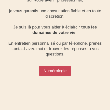
sur votre avenir professionnel,
je vous garantis une consultation fiable et en
toute
discrétion.
Je suis là pour vous aider à éclaircir
tous les
domaines de votre vie
.
En entretien personnalisé ou par téléphone, prenez
contact avec moi et trouvez les réponses à vos
questions.
Numérologie