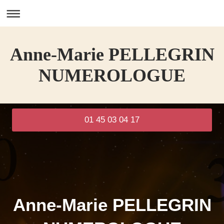
Anne-Marie PELLEGRIN
NUMEROLOGUE
01 45 03 04 17
Anne-Marie PELLEGRIN