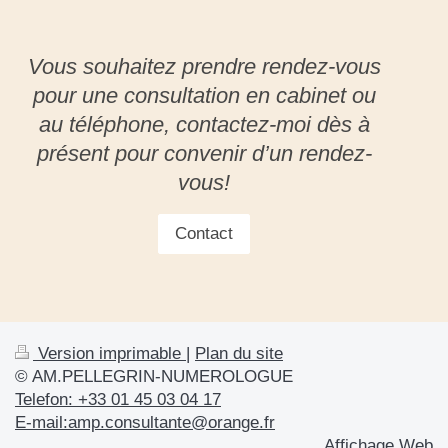
Vous souhaitez prendre rendez-vous
pour une consultation en cabinet ou
au téléphone, contactez-moi dès à
présent pour convenir d’un rendez-
vous!
Contact
Version imprimable
|
Plan du site
© AM.PELLEGRIN-NUMEROLOGUE
Telefon: +33 01 45 03 04 17
E-mail:amp.consultante@orange.fr
Affichage Web