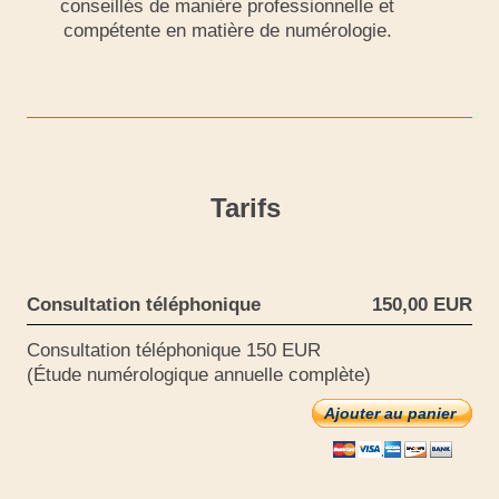
conseillés de manière professionnelle et
compétente en matière de numérologie.
Tarifs
Consultation téléphonique
150,00 EUR
Consultation téléphonique 150 EUR
(Étude numérologique annuelle complète)
Ajouter au panier