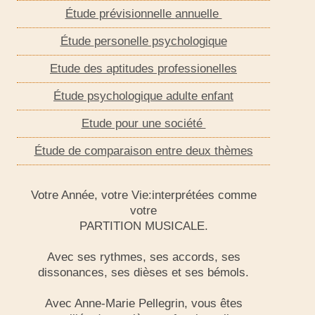
Étude prévisionnelle
annuelle
Étude
personelle psychologique
Etude des aptitudes professionelles
Étude psychologique adulte enfant
Etude pour une société
Étude de comparaison entre deux thèmes
Votre Année, votre Vie:interprétées comme
votre
PARTITION MUSICALE.
Avec ses rythmes, ses accords, ses
dissonances, ses dièses et ses bémols.
Avec Anne-Marie Pellegrin, vous êtes