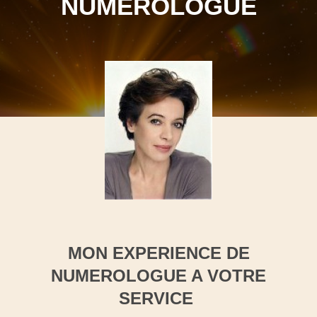
NUMEROLOGUE
MON EXPERIENCE DE
NUMEROLOGUE A VOTRE
SERVICE